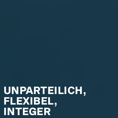
UNPARTEILICH,
FLEXIBEL,
INTEGER