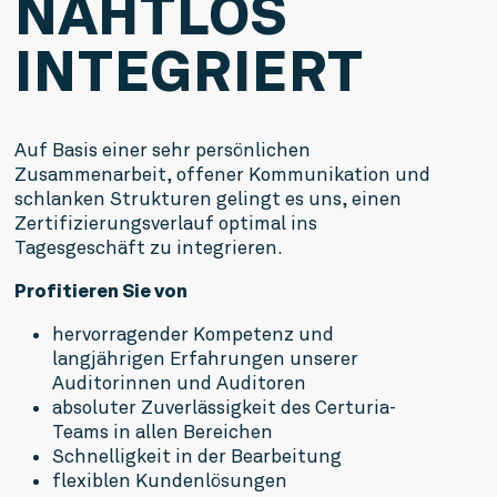
NAHTLOS
INTEGRIERT
Auf Basis einer sehr persönlichen 
Zusammenarbeit, offener Kommunikation und 
schlanken Strukturen gelingt es uns, einen 
Zertifizierungsverlauf optimal ins 
Tagesgeschäft zu integrieren. 
Profitieren Sie von
hervorragender Kompetenz und 
langjährigen Erfahrungen unserer 
Auditorinnen und Auditoren
absoluter Zuverlässigkeit des Certuria-
Teams in allen Bereichen
Schnelligkeit in der Bearbeitung
flexiblen Kundenlösungen