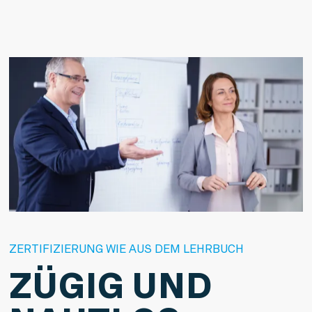
ZERTIFIZIERUNG WIE AUS DEM LEHRBUCH
ZÜGIG UND