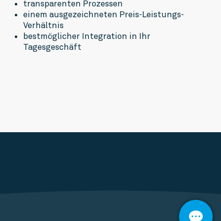
transparenten Prozessen
einem ausgezeichneten Preis-Leistungs-
Verhältnis
bestmöglicher Integration in Ihr 
Tagesgeschäft