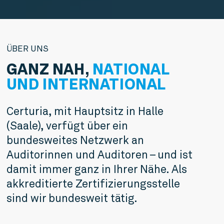
ÜBER UNS
GANZ NAH,
NATIONAL
UND
INTERNATIONAL
Certuria, mit Hauptsitz in Halle 
(Saale), verfügt über ein 
bundesweites Netzwerk an 
Auditorinnen und Auditoren – und ist 
damit immer ganz in Ihrer Nähe. Als 
akkreditierte Zertifizierungsstelle 
sind wir bundesweit tätig.